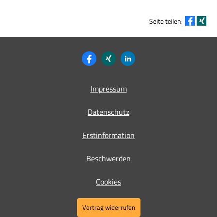
Seite teilen:
Impressum
Datenschutz
Erstinformation
Beschwerden
Cookies
Vertrag widerrufen