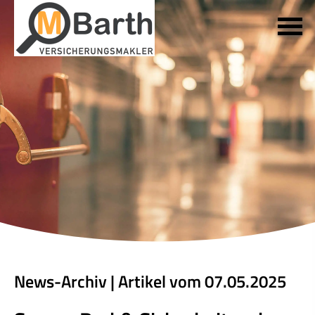
News-Archiv | Artikel vom 07.05.2025