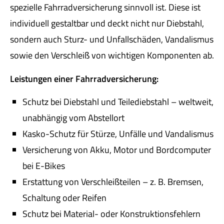
spezielle Fahrradversicherung sinnvoll ist. Diese ist
individuell gestaltbar und deckt nicht nur Diebstahl,
sondern auch Sturz- und Unfallschäden, Vandalismus
sowie den Verschleiß von wichtigen Komponenten ab.
Leistungen einer Fahrradversicherung:
Schutz bei Diebstahl und Teilediebstahl – weltweit,
unabhängig vom Abstellort
Kasko-Schutz für Stürze, Unfälle und Vandalismus
Versicherung von Akku, Motor und Bordcomputer
bei E-Bikes
Erstattung von Verschleißteilen – z. B. Bremsen,
Schaltung oder Reifen
Schutz bei Material- oder Konstruktionsfehlern