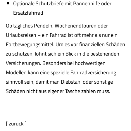
Optionale Schutzbriefe mit Pannenhilfe oder
Ersatzfahrrad
Ob tägliches Pendeln, Wochenendtouren oder
Urlaubsreisen – ein Fahrrad ist oft mehr als nur ein
Fortbewegungsmittel. Um es vor finanziellen Schäden
zu schützen, lohnt sich ein Blick in die bestehenden
Versicherungen. Besonders bei hochwertigen
Modellen kann eine spezielle Fahrradversicherung
sinnvoll sein, damit man Diebstahl oder sonstige
Schäden nicht aus eigener Tasche zahlen muss.
[
zurück
]