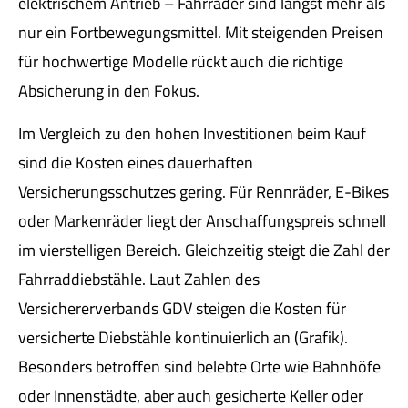
elektrischem Antrieb – Fahrräder sind längst mehr als
nur ein Fortbewegungsmittel. Mit steigenden Preisen
für hochwertige Modelle rückt auch die richtige
Absicherung in den Fokus.
Im Vergleich zu den hohen Investitionen beim Kauf
sind die Kosten eines dauerhaften
Versicherungsschutzes gering. Für Rennräder, E-Bikes
oder Markenräder liegt der Anschaffungspreis schnell
im vierstelligen Bereich. Gleichzeitig steigt die Zahl der
Fahrraddiebstähle. Laut Zahlen des
Versichererverbands GDV steigen die Kosten für
versicherte Diebstähle kontinuierlich an (Grafik).
Besonders betroffen sind belebte Orte wie Bahnhöfe
oder Innenstädte, aber auch gesicherte Keller oder