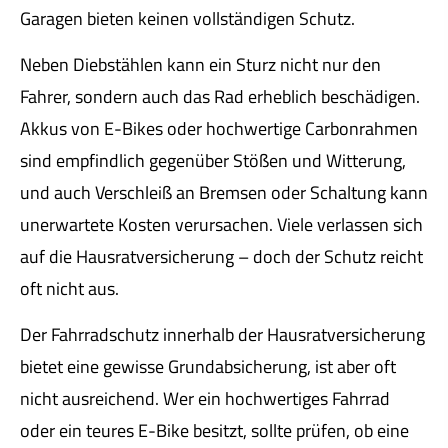
Garagen bieten keinen vollständigen Schutz.
Neben Diebstählen kann ein Sturz nicht nur den
Fahrer, sondern auch das Rad erheblich beschädigen.
Akkus von E-Bikes oder hochwertige Carbonrahmen
sind empfindlich gegenüber Stößen und Witterung,
und auch Verschleiß an Bremsen oder Schaltung kann
unerwartete Kosten verursachen. Viele verlassen sich
auf die Haus­rat­ver­si­che­rung – doch der Schutz reicht
oft nicht aus.
Der Fahrradschutz innerhalb der Haus­rat­ver­si­che­rung
bietet eine gewisse Grundabsicherung, ist aber oft
nicht ausreichend. Wer ein hochwertiges Fahrrad
oder ein teures E-Bike besitzt, sollte prüfen, ob eine