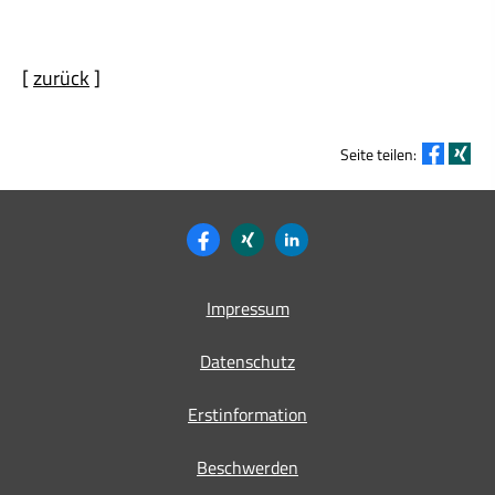
[
zurück
]
Seite teilen:
Impressum
Datenschutz
Erstinformation
Beschwerden