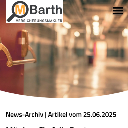
News-Archiv | Artikel vom 25.06.2025