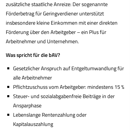
zusätzliche staatliche Anreize: Der sogenannte
Förderbetrag für Geringverdiener unterstützt
insbesondere kleine Einkommen mit einer direkten
Förderung über den Arbeitgeber – ein Plus für
Arbeitnehmer und Unternehmen.
Was spricht für die bAV?
Gesetzlicher Anspruch auf Entgeltumwandlung für
alle Arbeitnehmer
Pflichtzuschuss vom Arbeitgeber: mindestens 15 %
Steuer- und sozialabgabenfreie Beiträge in der
Ansparphase
Lebenslange Rentenzahlung oder
Kapitalauszahlung