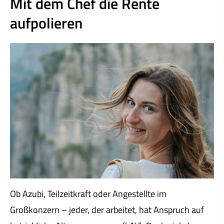
Mit dem Chef die Rente
aufpolieren
Ob Azubi, Teilzeitkraft oder Angestellte im
Großkonzern – jeder, der arbeitet, hat Anspruch auf