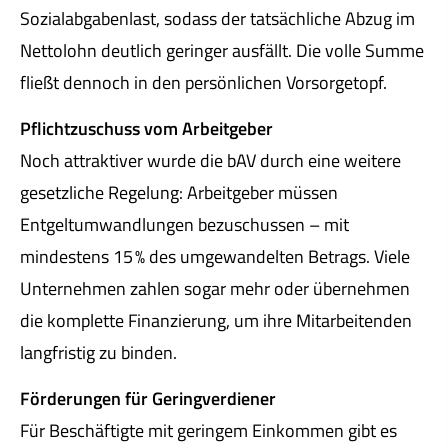
Sozialabgabenlast, sodass der tatsächliche Abzug im
Nettolohn deutlich geringer ausfällt. Die volle Summe
fließt dennoch in den persönlichen Vorsorgetopf.
Pflichtzuschuss vom Arbeitgeber
Noch attraktiver wurde die bAV durch eine weitere
gesetzliche Regelung: Arbeitgeber müssen
Entgeltumwandlungen bezuschussen – mit
mindestens 15 % des umgewandelten Betrags. Viele
Unternehmen zahlen sogar mehr oder übernehmen
die komplette Finanzierung, um ihre Mitarbeitenden
langfristig zu binden.
Förderungen für Geringverdiener
Für Beschäftigte mit geringem Einkommen gibt es