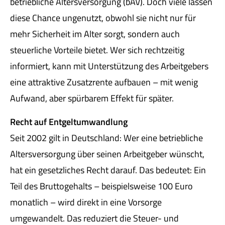
betriebliche Altersversorgung (bAV). Doch viele lassen
diese Chance ungenutzt, obwohl sie nicht nur für
mehr Sicherheit im Alter sorgt, sondern auch
steuerliche Vorteile bietet. Wer sich rechtzeitig
informiert, kann mit Unterstützung des Arbeitgebers
eine attraktive Zusatzrente aufbauen – mit wenig
Aufwand, aber spürbarem Effekt für später.
Recht auf Entgeltumwandlung
Seit 2002 gilt in Deutschland: Wer eine betriebliche
Altersversorgung über seinen Arbeitgeber wünscht,
hat ein gesetzliches Recht darauf. Das bedeutet: Ein
Teil des Bruttogehalts – beispielsweise 100 Euro
monatlich – wird direkt in eine Vorsorge
umgewandelt. Das reduziert die Steuer- und