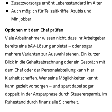
Zusatzvorsorge erhöht Lebensstandard im Alter
Auch möglich für Teilzeitkräfte, Azubis und
Minijobber
Optionen mit dem Chef prüfen
Viele Arbeitnehmer wissen nicht, dass ihr Arbeitgeber
bereits eine bAV-Lösung anbietet – oder sogar
mehrere Varianten zur Auswahl stehen. Ein kurzer
Blick in die Gehaltsabrechnung oder ein Gespräch mit
dem Chef oder der Personalabteilung kann hier
Klarheit schaffen. Wer seine Möglichkeiten kennt,
kann gezielt vorsorgen – und spart dabei sogar
doppelt: in der Ansparphase durch Steuerersparnis, im
Ruhestand durch finanzielle Sicherheit.