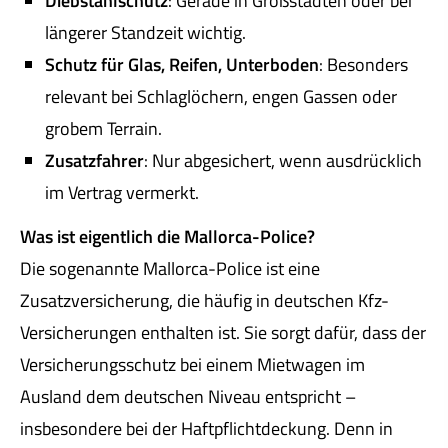
Diebstahlschutz
: Gerade in Großstädten oder bei
längerer Standzeit wichtig.
Schutz für Glas, Reifen, Unterboden
: Besonders
relevant bei Schlaglöchern, engen Gassen oder
grobem Terrain.
Zusatzfahrer
: Nur abgesichert, wenn ausdrücklich
im Vertrag vermerkt.
Was ist eigentlich die Mallorca-Police?
Die sogenannte Mallorca-Police ist eine
Zusatzversicherung, die häufig in deutschen Kfz-
Versicherungen enthalten ist. Sie sorgt dafür, dass der
Versicherungsschutz bei einem Mietwagen im
Ausland dem deutschen Niveau entspricht –
insbesondere bei der Haft­pflichtdeckung. Denn in