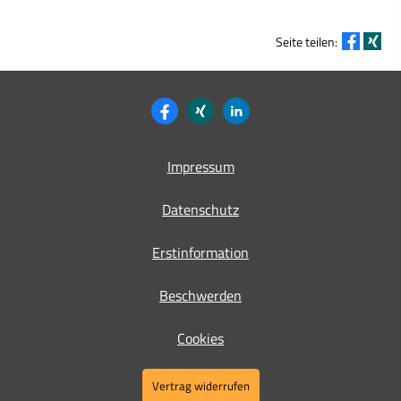
Seite teilen:
Impressum
Datenschutz
Erstinformation
Beschwerden
Cookies
Vertrag widerrufen