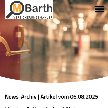
News-Archiv | Artikel vom 06.08.2025