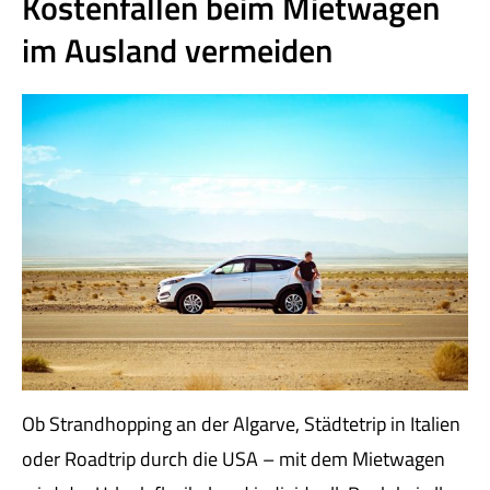
Kostenfallen beim Mietwagen
im Ausland vermeiden
Ob Strandhopping an der Algarve, Städtetrip in Italien
oder Roadtrip durch die USA – mit dem Mietwagen