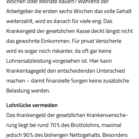
Wochen oder Monate dauert? Während der
Arbeitgeber die ersten sechs Wochen das volle Gehalt
weiterzahlt, wird es danach für viele eng: Das
Krankengeld der gesetzlichen Kasse deckt längst nicht
das gewohnte Einkommen. Für privat Versicherte
wird es sogar noch riskanter, da oft gar keine
Lohnersatzleistung vorgesehen ist. Hier kann
Krankentagegeld den entscheidenden Unterschied
machen – damit finanzielle Sorgen keine zusätzliche
Belastung werden.
Lohnlücke vermeiden
Das Krankengeld der gesetzlichen Kranken­ver­si­che­
rung liegt bei rund 70 % des Bruttolohns, maximal
jedoch 90 % des bisherigen Nettogehalts. Besonders