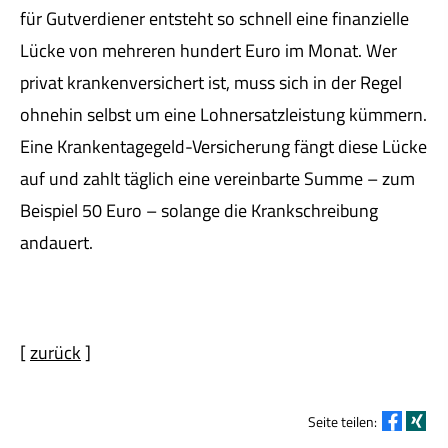
für Gutverdiener entsteht so schnell eine finanzielle
Lücke von mehreren hundert Euro im Monat. Wer
privat krankenversichert ist, muss sich in der Regel
ohnehin selbst um eine Lohnersatzleistung kümmern.
Eine Krankentagegeld-Versicherung fängt diese Lücke
auf und zahlt täglich eine vereinbarte Summe – zum
Beispiel 50 Euro – solange die Krankschreibung
andauert.
[
zurück
]
Seite teilen: