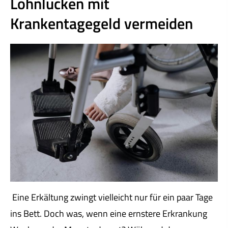
Lohnlücken mit
Krankentagegeld vermeiden
Eine Erkältung zwingt vielleicht nur für ein paar Tage
ins Bett. Doch was, wenn eine ernstere Erkrankung